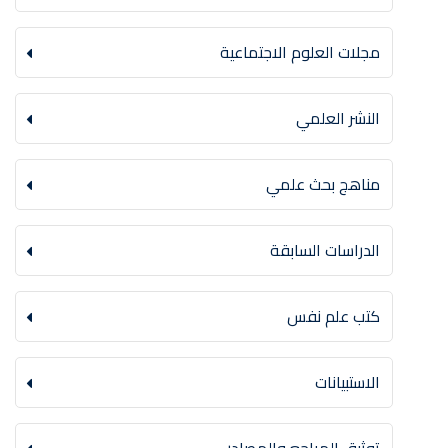
مجلات العلوم الاجتماعية
النشر العلمي
مناهج بحث علمي
الدراسات السابقة
كتب علم نفس
الاستبيانات