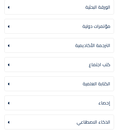
الورقة البحثية
مؤتمرات دولية
الترجمة الأكاديمية
كتب اجتماع
الكتابة العلمية
إحصاء
الذكاء الاصطناعي