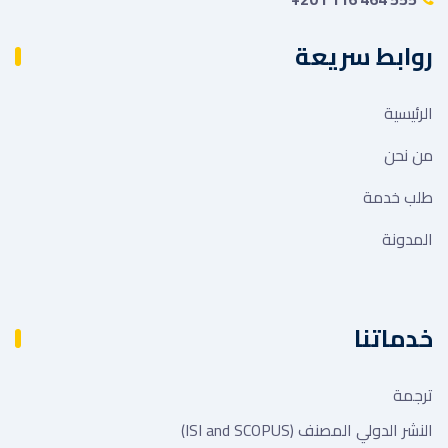
روابط سريعة
الرئيسية
من نحن
طلب خدمة
المدونة
خدماتنا
ترجمة
النشر الدولي المصنف (ISI and SCOPUS)