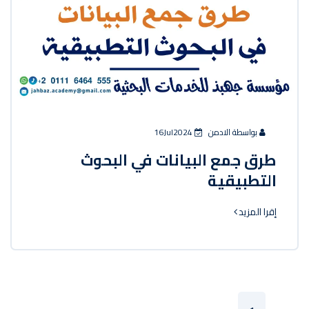
بواسطة الادمن
16Jul2024
طرق جمع البيانات في البحوث
التطبيقية
إقرا المزيد