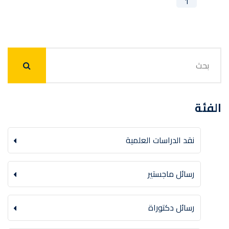
1
الفئة
نقد الدراسات العلمية
رسائل ماجستير
رسائل دكتوراة