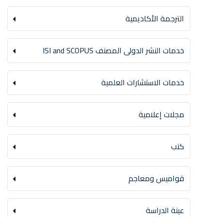
الترجمة الأكاديمية
خدمات النشر الدولى المصنف ISI and SCOPUS
خدمات الاستشارات العلمية
مجلات إعلامية
كتب
قواميس ومعاجم
عينة الدراسة