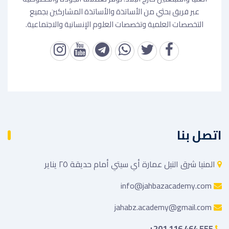
عبر فريق بحثي من الأساتذة والأساتذة المشاركين بجميع
التخصصات العلمية وتخصصات العلوم الإنسانية والاجتماعية.
اتصل بنا
المنيا شرق النيل عمارة أي سيتي أمام حديقة ٢٥ يناير
info@jahbazacademy.com
jahabz.academy@gmail.com
+201 116 464 555